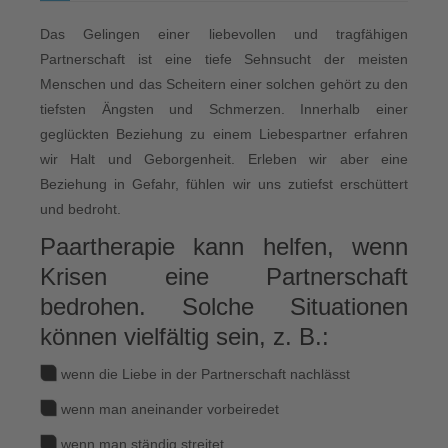
Das Gelingen einer liebevollen und tragfähigen
Partnerschaft ist eine tiefe Sehnsucht der meisten
Menschen und das Scheitern einer solchen gehört zu den
tiefsten Ängsten und Schmerzen. Innerhalb einer
geglückten Beziehung zu einem Liebespartner erfahren
wir Halt und Geborgenheit. Erleben wir aber eine
Beziehung in Gefahr, fühlen wir uns zutiefst erschüttert
und bedroht.
Paartherapie kann helfen, wenn
Krisen eine Partnerschaft
bedrohen. Solche Situationen
können vielfältig sein, z. B.:
wenn die Liebe in der Partnerschaft nachlässt
wenn man aneinander vorbeiredet
wenn man ständig streitet