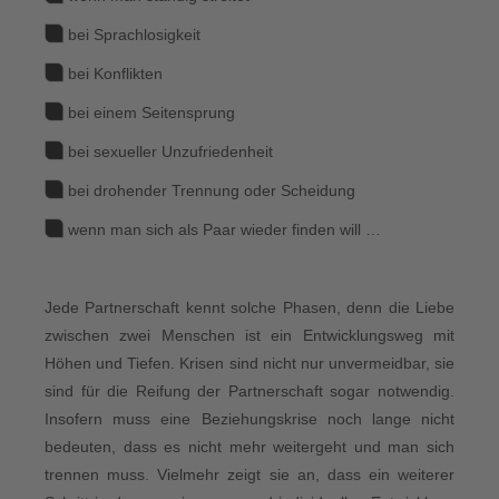
bei Sprachlosigkeit
bei Konflikten
bei einem Seitensprung
bei sexueller Unzufriedenheit
bei drohender Trennung oder Scheidung
wenn man sich als Paar wieder finden will …
Jede Partnerschaft kennt solche Phasen, denn die Liebe
zwischen zwei Menschen ist ein Entwicklungsweg mit
Höhen und Tiefen. Krisen sind nicht nur unvermeidbar, sie
sind für die Reifung der Partnerschaft sogar notwendig.
Insofern muss eine Beziehungskrise noch lange nicht
bedeuten, dass es nicht mehr weitergeht und man sich
trennen muss. Vielmehr zeigt sie an, dass ein weiterer