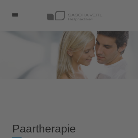
Paartherapie