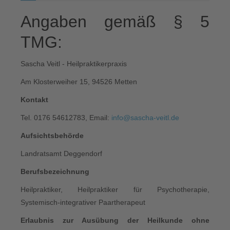
Angaben gemäß § 5
TMG:
Sascha Veitl - Heilpraktikerpraxis
Am Klosterweiher 15, 94526 Metten
Kontakt
Tel. 0176 54612783, Email:
info@sascha-veitl.de
Aufsichtsbehörde
Landratsamt Deggendorf
Berufsbezeichnung
Heilpraktiker, Heilpraktiker für Psychotherapie,
Systemisch-integrativer Paartherapeut
Erlaubnis zur Ausübung der Heilkunde ohne