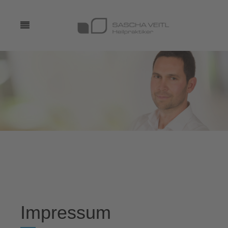
Impressum