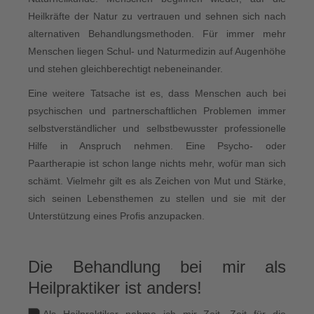
Heilkräfte der Natur zu vertrauen und sehnen sich nach
alternativen Behandlungsmethoden. Für immer mehr
Menschen liegen Schul- und Naturmedizin auf Augenhöhe
und stehen gleichberechtigt nebeneinander.
Eine weitere Tatsache ist es, dass Menschen auch bei
psychischen und partnerschaftlichen Problemen immer
selbstverständlicher und selbstbewusster professionelle
Hilfe in Anspruch nehmen. Eine Psycho- oder
Paartherapie ist schon lange nichts mehr, wofür man sich
schämt. Vielmehr gilt es als Zeichen von Mut und Stärke,
sich seinen Lebensthemen zu stellen und sie mit der
Unterstützung eines Profis anzupacken.
Die Behandlung bei mir als
Heilpraktiker ist anders!