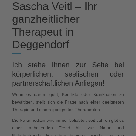
Sascha Veitl – Ihr
ganzheitlicher
Therapeut in
Deggendorf
Ich stehe Ihnen zur Seite bei
körperlichen, seelischen oder
partnerschaftlichen Anliegen!
Wenn es darum geht, Konflikte oder Krankheiten zu
bewältigen, stellt sich die Frage nach einer geeigneten
Therapie und einem geeigneten Therapeuten.
Die Naturmedizin wird immer beliebter; seit Jahren gibt es
einen anhaltenden Trend hin zur Natur und
Naturheilkunde. Menschen beginnen wieder, auf die