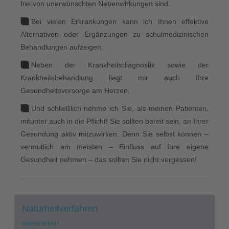
frei von unerwünschten Nebenwirkungen sind.
Bei vielen Erkrankungen kann ich Ihnen effektive
Alternativen oder Ergänzungen zu schulmedizinischen
Behandlungen aufzeigen.
Neben der Krankheitsdiagnostik sowie der
Krankheitsbehandlung liegt mir auch Ihre
Gesundheitsvorsorge am Herzen.
Und schließlich nehme ich Sie, als meinen Patienten,
mitunter auch in die Pflicht! Sie sollten bereit sein, an Ihrer
Gesundung aktiv mitzuwirken. Denn Sie selbst können –
vermutlich am meisten – Einfluss auf Ihre eigene
Gesundheit nehmen – das sollten Sie nicht vergessen!
Naturheilverfahren
weiterlesen